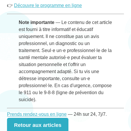
👉
Découvre le programme en ligne
Note importante
— Le contenu de cet article
est fourni à titre informatif et éducatif
uniquement. Il ne constitue pas un avis
professionnel, un diagnostic ou un
traitement. Seul·e un·e professionnel·le de la
santé mentale autorisé·e peut évaluer ta
situation personnelle et t'offrir un
accompagnement adapté. Si tu vis une
détresse importante, consulte un·e
professionnel·le. En cas d'urgence, compose
le 911 ou le 9-8-8 (ligne de prévention du
suicide).
Prends rendez-vous en ligne
— 24h sur 24, 7j/7.
Retour aux articles