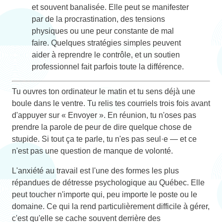
et souvent banalisée. Elle peut se manifester
par de la procrastination, des tensions
physiques ou une peur constante de mal
faire. Quelques stratégies simples peuvent
aider à reprendre le contrôle, et un soutien
professionnel fait parfois toute la différence.
Tu ouvres ton ordinateur le matin et tu sens déjà une
boule dans le ventre. Tu relis tes courriels trois fois avant
d'appuyer sur « Envoyer ». En réunion, tu n'oses pas
prendre la parole de peur de dire quelque chose de
stupide. Si tout ça te parle, tu n'es pas seul·e — et ce
n'est pas une question de manque de volonté.
L'anxiété au travail est l'une des formes les plus
répandues de détresse psychologique au Québec. Elle
peut toucher n'importe qui, peu importe le poste ou le
domaine. Ce qui la rend particulièrement difficile à gérer,
c'est qu'elle se cache souvent derrière des