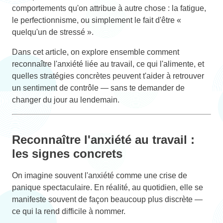
comportements qu'on attribue à autre chose : la fatigue,
le perfectionnisme, ou simplement le fait d'être «
quelqu'un de stressé ».
Dans cet article, on explore ensemble comment
reconnaître l'anxiété liée au travail, ce qui l'alimente, et
quelles stratégies concrètes peuvent t'aider à retrouver
un sentiment de contrôle — sans te demander de
changer du jour au lendemain.
Reconnaître l'anxiété au travail :
les signes concrets
On imagine souvent l'anxiété comme une crise de
panique spectaculaire. En réalité, au quotidien, elle se
manifeste souvent de façon beaucoup plus discrète —
ce qui la rend difficile à nommer.