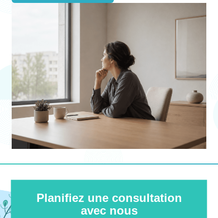
Planifiez une consultation
avec nous