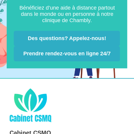
Bénéficiez d’une aide à distance partout
dans le monde ou en personne à notre
clinique de Chambly.
Des questions? Appelez-nous!
Prendre rendez-vous en ligne 24/7
Cabinet CSMQ