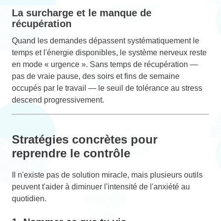
La surcharge et le manque de
récupération
Quand les demandes dépassent systématiquement le
temps et l'énergie disponibles, le système nerveux reste
en mode « urgence ». Sans temps de récupération —
pas de vraie pause, des soirs et fins de semaine
occupés par le travail — le seuil de tolérance au stress
descend progressivement.
Stratégies concrètes pour
reprendre le contrôle
Il n'existe pas de solution miracle, mais plusieurs outils
peuvent t'aider à diminuer l'intensité de l'anxiété au
quotidien.