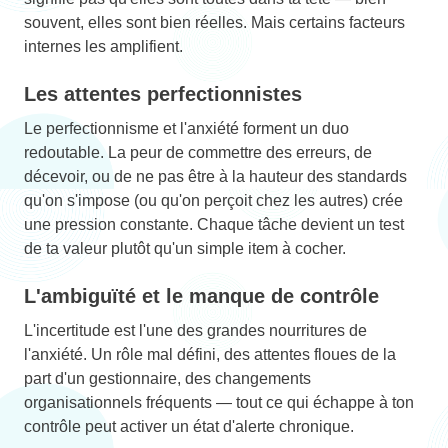
souvent, elles sont bien réelles. Mais certains facteurs
internes les amplifient.
Les attentes perfectionnistes
Le perfectionnisme et l'anxiété forment un duo
redoutable. La peur de commettre des erreurs, de
décevoir, ou de ne pas être à la hauteur des standards
qu'on s'impose (ou qu'on perçoit chez les autres) crée
une pression constante. Chaque tâche devient un test
de ta valeur plutôt qu'un simple item à cocher.
L'ambiguïté et le manque de contrôle
L'incertitude est l'une des grandes nourritures de
l'anxiété. Un rôle mal défini, des attentes floues de la
part d'un gestionnaire, des changements
organisationnels fréquents — tout ce qui échappe à ton
contrôle peut activer un état d'alerte chronique.