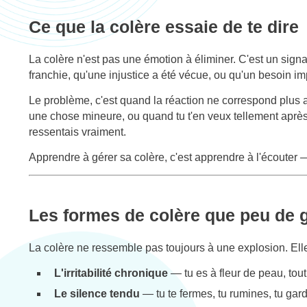
Ce que la colère essaie de te dire
La colère n'est pas une émotion à éliminer. C'est un signal
franchie, qu'une injustice a été vécue, ou qu'un besoin im
Le problème, c'est quand la réaction ne correspond plus
une chose mineure, ou quand tu t'en veux tellement après
ressentais vraiment.
Apprendre à gérer sa colère, c'est apprendre à l'écouter —
Les formes de colère que peu de 
La colère ne ressemble pas toujours à une explosion. Ell
L'irritabilité chronique
— tu es à fleur de peau, tout
Le silence tendu
— tu te fermes, tu rumines, tu gard