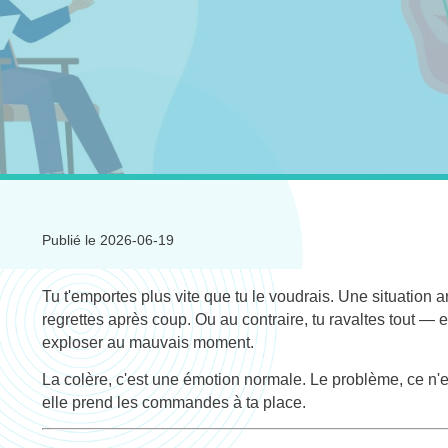
Publié le 2026-06-19
Tu t'emportes plus vite que tu le voudrais. Une situation
regrettes après coup. Ou au contraire, tu ravaltes tout — 
exploser au mauvais moment.
La colère, c'est une émotion normale. Le problème, ce n'e
elle prend les commandes à ta place.