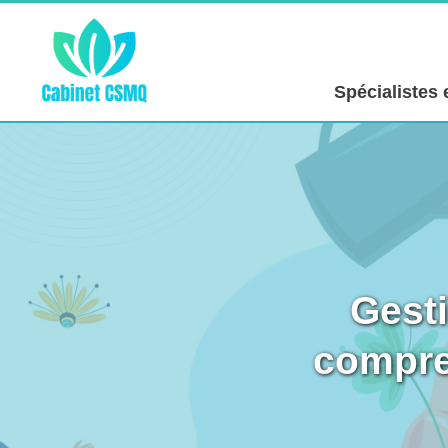
Spécialistes
Gesti
compre