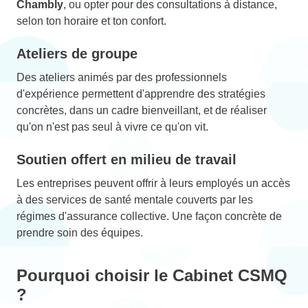
Chambly
, ou opter pour des consultations à distance,
selon ton horaire et ton confort.
Ateliers de groupe
Des ateliers animés par des professionnels
d'expérience permettent d'apprendre des stratégies
concrètes, dans un cadre bienveillant, et de réaliser
qu'on n'est pas seul à vivre ce qu'on vit.
Soutien offert en milieu de travail
Les entreprises peuvent offrir à leurs employés un accès
à des services de santé mentale couverts par les
régimes d'assurance collective. Une façon concrète de
prendre soin des équipes.
Pourquoi choisir le Cabinet CSMQ
?