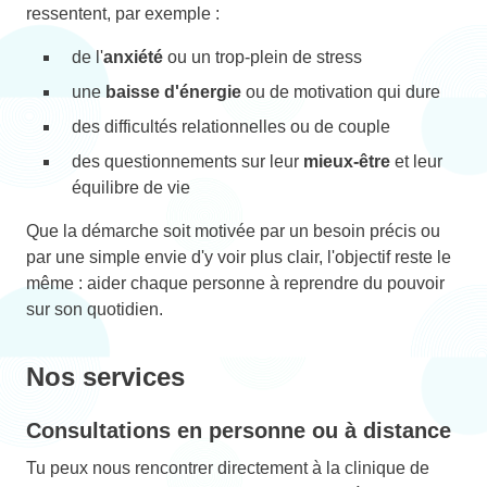
ressentent, par exemple :
de l'
anxiété
ou un trop-plein de stress
une
baisse d'énergie
ou de motivation qui dure
des difficultés relationnelles ou de couple
des questionnements sur leur
mieux-être
et leur
équilibre de vie
Que la démarche soit motivée par un besoin précis ou
par une simple envie d'y voir plus clair, l'objectif reste le
même : aider chaque personne à reprendre du pouvoir
sur son quotidien.
Nos services
Consultations en personne ou à distance
Tu peux nous rencontrer directement à la clinique de