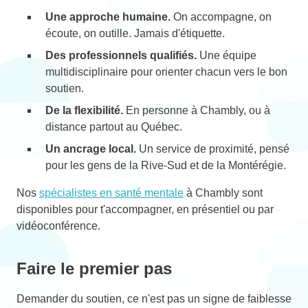
Une approche humaine.
On accompagne, on
écoute, on outille. Jamais d'étiquette.
Des professionnels qualifiés.
Une équipe
multidisciplinaire pour orienter chacun vers le bon
soutien.
De la flexibilité.
En personne à Chambly, ou à
distance partout au Québec.
Un ancrage local.
Un service de proximité, pensé
pour les gens de la Rive-Sud et de la Montérégie.
Nos
spécialistes en santé mentale
à Chambly sont
disponibles pour t'accompagner, en présentiel ou par
vidéoconférence.
Faire le premier pas
Demander du soutien, ce n'est pas un signe de faiblesse