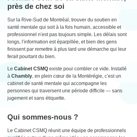
près de chez soi
Sur la Rive-Sud de Montréal, trouver du soutien en
santé mentale qui soit à la fois humain, accessible et
professionnel n'est pas toujours simple. Les délais sont
longs, l'information est éparpillée, et bien des gens
finissent par remettre à plus tard une démarche qui leur
ferait pourtant du bien.
Le
Cabinet CSMQ
existe pour combler ce vide. Installé
à
Chambly
, en plein cœur de la Montérégie, c'est un
cabinet de santé mentale qui accompagne les
personnes qui traversent une période difficile — sans
jugement et sans étiquette.
Qui sommes-nous ?
Le Cabinet CSMQ réunit une équipe de professionnels